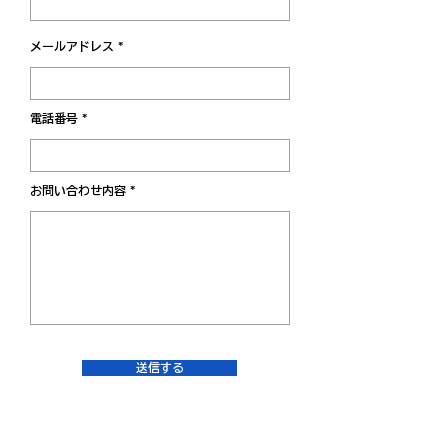
メールアドレス
電話番号
お問い合わせ内容
送信する