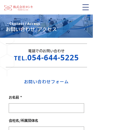
・Contact / Access
お問い合わせ/アクセス
電話でのお問い合わせ
054-644-5225
TEL.
お問い合わせフォーム
お名前
会社名/所属団体名